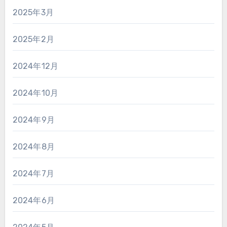
2025年3月
2025年2月
2024年12月
2024年10月
2024年9月
2024年8月
2024年7月
2024年6月