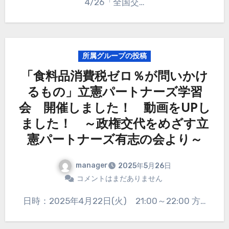
4/26「全国交…
所属グループの投稿
「食料品消費税ゼロ％が問いかけ
るもの」立憲パートナーズ学習
会 開催しました！ 動画をUPし
ました！ ～政権交代をめざす立
憲パートナーズ有志の会より～
manager
2025年5月26日
コメントはまだありません
日時：2025年4月22日(火) 21:00～22:00 方…