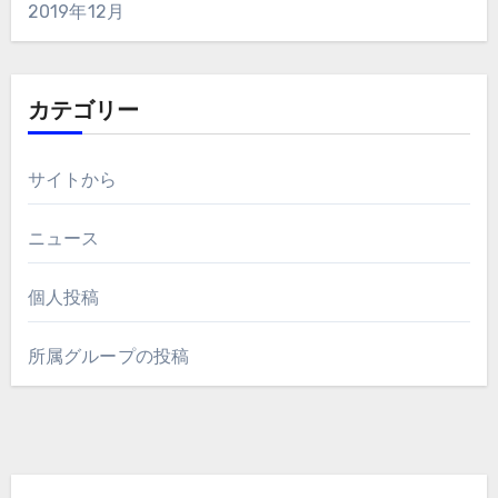
2019年12月
カテゴリー
サイトから
ニュース
個人投稿
所属グループの投稿