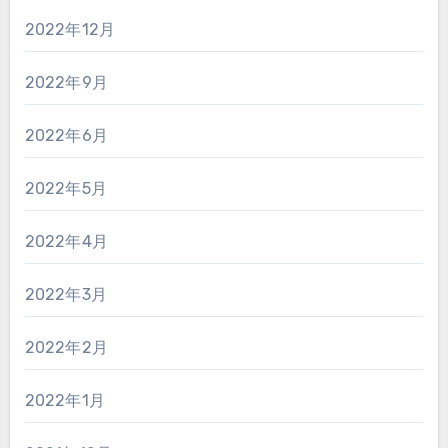
2022年12月
2022年9月
2022年6月
2022年5月
2022年4月
2022年3月
2022年2月
2022年1月