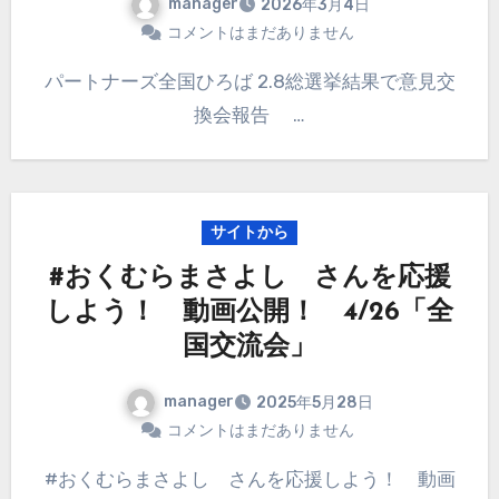
manager
2026年3月4日
コメントはまだありません
パートナーズ全国ひろば 2.8総選挙結果で意見交
換会報告 …
サイトから
#おくむらまさよし さんを応援
しよう！ 動画公開！ 4/26「全
国交流会」
manager
2025年5月28日
コメントはまだありません
#おくむらまさよし さんを応援しよう！ 動画