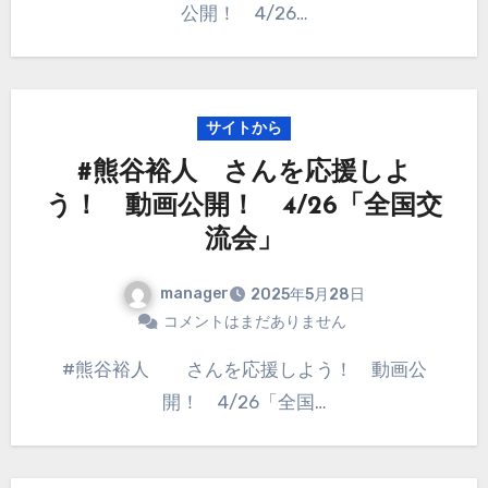
公開！ 4/26…
サイトから
#熊谷裕人 さんを応援しよ
う！ 動画公開！ 4/26「全国交
流会」
manager
2025年5月28日
コメントはまだありません
#熊谷裕人 さんを応援しよう！ 動画公
開！ 4/26「全国…