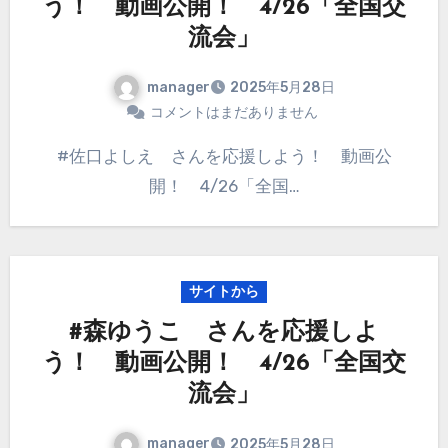
う！ 動画公開！ 4/26「全国交
流会」
manager
2025年5月28日
コメントはまだありません
#佐口よしえ さんを応援しよう！ 動画公
開！ 4/26「全国…
サイトから
#森ゆうこ さんを応援しよ
う！ 動画公開！ 4/26「全国交
流会」
manager
2025年5月28日