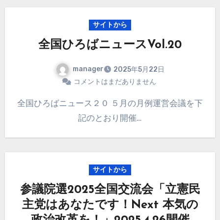
サイトから
全国ひろばニュースVol.20
manager
2025年5月22日
コメントはまだありません
全国ひろばニュース２０ ５月の月例運営会議を下
記のとおり開催…
サイトから
参議院選2025全国交流会「立憲民
主党はあなたです！Next 本気の