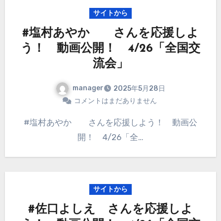
サイトから
#塩村あやか さんを応援しよ
う！ 動画公開！ 4/26「全国交
流会」
manager
2025年5月28日
コメントはまだありません
#塩村あやか さんを応援しよう！ 動画公
開！ 4/26「全…
サイトから
#佐口よしえ さんを応援しよ