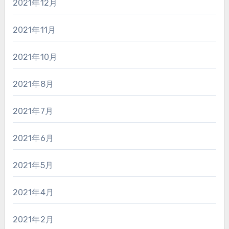
2021年12月
2021年11月
2021年10月
2021年8月
2021年7月
2021年6月
2021年5月
2021年4月
2021年2月