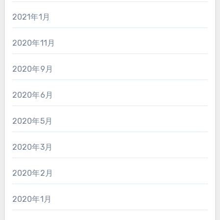
2021年1月
2020年11月
2020年9月
2020年6月
2020年5月
2020年3月
2020年2月
2020年1月