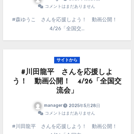
コメントはまだありません
#森ゆうこ さんを応援しよう！ 動画公開！
4/26「全国交…
サイトから
#川田龍平 さんを応援しよ
う！ 動画公開！ 4/26「全国交
流会」
manager
2025年5月28日
コメントはまだありません
#川田龍平 さんを応援しよう！ 動画公開！