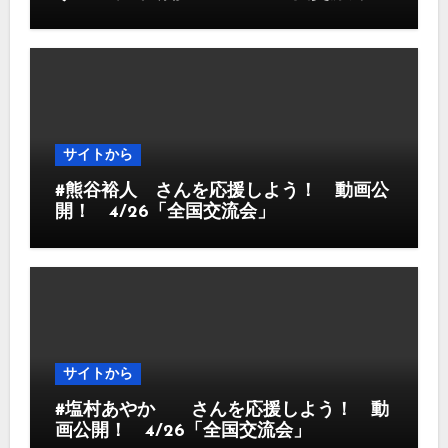
サイトから
#熊谷裕人 さんを応援しよう！ 動画公
開！ 4/26「全国交流会」
サイトから
#塩村あやか さんを応援しよう！ 動
画公開！ 4/26「全国交流会」