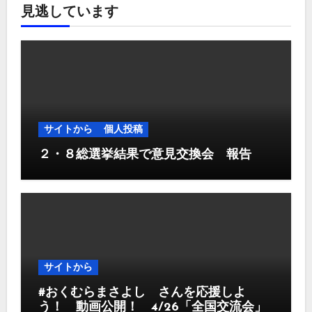
見逃しています
サイトから
個人投稿
２・８総選挙結果で意見交換会 報告
サイトから
#おくむらまさよし さんを応援しよ
う！ 動画公開！ 4/26「全国交流会」