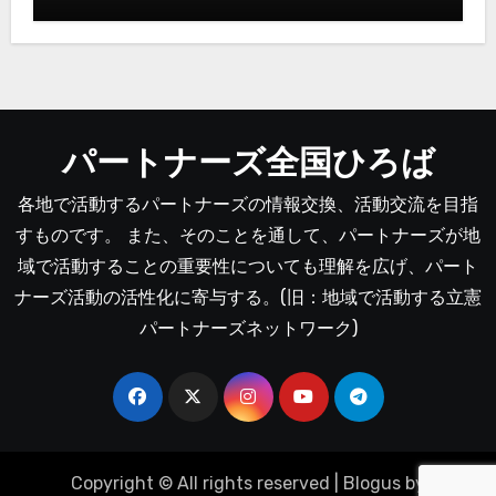
パートナーズ全国ひろば
各地で活動するパートナーズの情報交換、活動交流を目指
すものです。 また、そのことを通して、パートナーズが地
域で活動することの重要性についても理解を広げ、パート
ナーズ活動の活性化に寄与する。(旧：地域で活動する立憲
パートナーズネットワーク)
Copyright © All rights reserved
|
Blogus
by