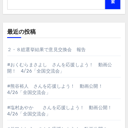
索
送
り
最近の投稿
２・８総選挙結果で意見交換会 報告
#おくむらまさよし さんを応援しよう！ 動画公
開！ 4/26「全国交流会」
#熊谷裕人 さんを応援しよう！ 動画公開！
4/26「全国交流会」
#塩村あやか さんを応援しよう！ 動画公開！
4/26「全国交流会」