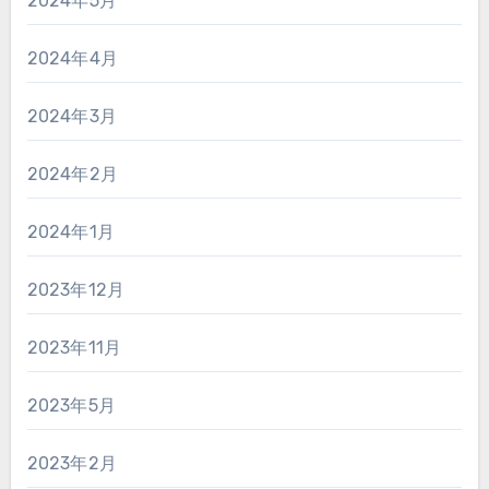
2024年5月
2024年4月
2024年3月
2024年2月
2024年1月
2023年12月
2023年11月
2023年5月
2023年2月