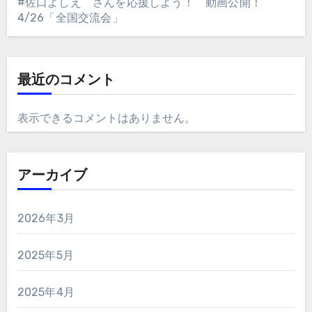
#佐口よしえ さんを応援しよう！ 動画公開！
4/26「全国交流会」
最近のコメント
表示できるコメントはありません。
アーカイブ
2026年3月
2025年5月
2025年4月